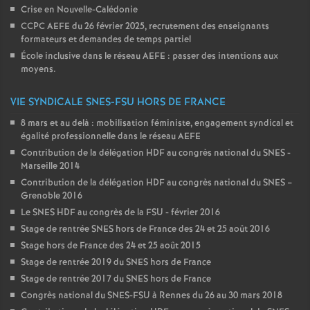
Crise en Nouvelle-Calédonie
CCPC AEFE du 26 février 2025, recrutement des enseignants
formateurs et demandes de temps partiel
École inclusive dans le réseau AEFE : passer des intentions aux
moyens.
VIE SYNDICALE SNES-FSU HORS DE FRANCE
8 mars et au delà : mobilisation féministe, engagement syndical et
égalité professionnelle dans le réseau AEFE
Contribution de la délégation HDF au congrès national du SNES -
Marseille 2014
Contribution de la délégation HDF au congrès national du SNES –
Grenoble 2016
Le SNES HDF au congrès de la FSU - février 2016
Stage de rentrée SNES hors de France des 24 et 25 août 2016
Stage hors de France des 24 et 25 août 2015
Stage de rentrée 2019 du SNES hors de France
Stage de rentrée 2017 du SNES hors de France
Congrès national du SNES-FSU à Rennes du 26 au 30 mars 2018