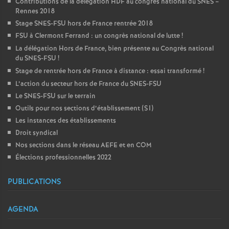
Contributions de la délégation HDF au congrès national du SNES –
Rennes 2018
Stage SNES-FSU hors de France rentrée 2018
FSU à Clermont Ferrand : un congrès national de lutte
!
La délégation Hors de France, bien présente au Congrès national
du SNES-FSU
!
Stage de rentrée hors de France à distance : essai transformé
!
L’action du secteur hors de France du SNES-FSU
Le SNES-FSU sur le terrain
Outils pour nos sections d’établissement (S1)
Les instances des établissements
Droit syndical
Nos sections dans le réseau AEFE et en COM
Élections professionnelles 2022
PUBLICATIONS
AGENDA