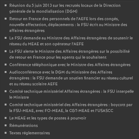
Réunion du 5 juin 2013 sur les recrutés locaux de la Direction
générale de la mondialisation (DGM)
Retour en France des personnels de l’AEFE lors des congés,
nouvelle affectation, déplacements : la FSU écrit au Ministre des
affaires étrangères
La FSU demande au Ministre des Affaires étrangères de soutenir le
réseau du MEAE et son opérateur l’AEFE
La FSU alerte le Ministre des Affaires étrangères sur la possibilité
de retour en France pour les agents qui le souhaitent
Conférence téléphonique avec le Ministre des Affaires étrangères
Audioconférence avec la DGM du Ministère des Affaires
étrangères : la FSU demande un soutien financier au réseau culturel
et au réseau scolaire AEFE
Comité technique ministériel Affaires étrangères : la FSU interpelle
le Ministre
Comité technique ministériel des Affaires étrangères : boycott par
la FSU-MEAE, avec FO-MEAE, la CGT-MEAE et l’USASCC
Le MEAE et les types de postes à pourvoir
Rémunérations
Textes réglementaires