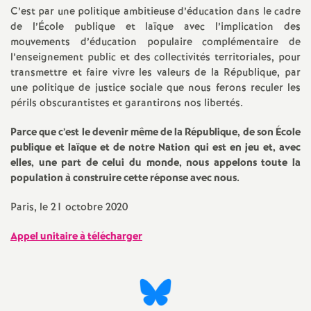
C’est par une politique ambitieuse d’éducation dans le cadre
de l’École publique et laïque avec l’implication des
mouvements d’éducation populaire complémentaire de
l’enseignement public et des collectivités territoriales, pour
transmettre et faire vivre les valeurs de la République, par
une politique de justice sociale que nous ferons reculer les
périls obscurantistes et garantirons nos libertés.
Parce que c’est le devenir même de la République, de son École
publique et laïque et de notre Nation qui est en jeu et, avec
elles, une part de celui du monde, nous appelons toute la
population à construire cette réponse avec nous.
Paris, le 21 octobre 2020
Appel unitaire à télécharger