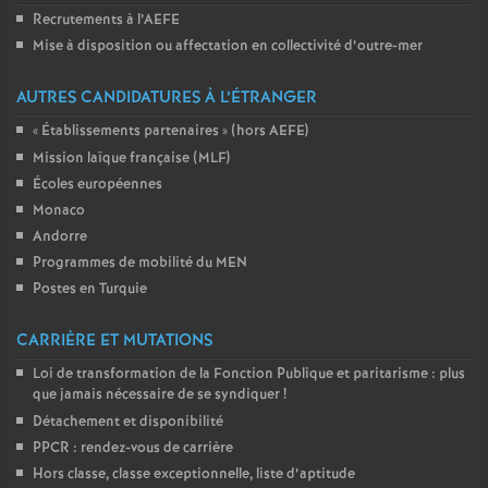
Recrutements à l’AEFE
Mise à disposition ou affectation en collectivité d’outre-mer
AUTRES CANDIDATURES À L’ÉTRANGER
«
Établissements partenaires
» (hors AEFE)
Mission laïque française (MLF)
Écoles européennes
Monaco
Andorre
Programmes de mobilité du MEN
Postes en Turquie
CARRIÈRE ET MUTATIONS
Loi de transformation de la Fonction Publique et paritarisme : plus
que jamais nécessaire de se syndiquer
!
Détachement et disponibilité
PPCR : rendez-vous de carrière
Hors classe, classe exceptionnelle, liste d’aptitude