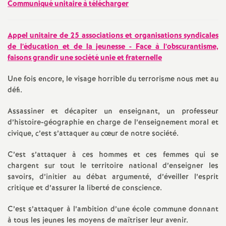
Communiqué unitaire à télécharger
Appel unitaire de 25 associations et organisations syndicales
de l’éducation et de la jeunesse - Face à l’obscurantisme,
faisons grandir une société unie et fraternelle
Une fois encore, le visage horrible du terrorisme nous met au
défi.
Assassiner et décapiter un enseignant, un professeur
d’histoire-géographie en charge de l’enseignement moral et
civique, c’est s’attaquer au cœur de notre société.
C’est s’attaquer à ces hommes et ces femmes qui se
chargent sur tout le territoire national d’enseigner les
savoirs, d’initier au débat argumenté, d’éveiller l’esprit
critique et d’assurer la liberté de conscience.
C’est s’attaquer à l’ambition d’une école commune donnant
à tous les jeunes les moyens de maîtriser leur avenir.