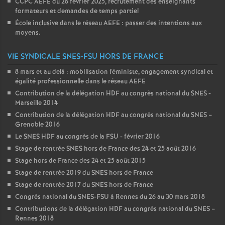
CCPC AEFE du 26 février 2025, recrutement des enseignants
formateurs et demandes de temps partiel
École inclusive dans le réseau AEFE : passer des intentions aux
moyens.
VIE SYNDICALE SNES-FSU HORS DE FRANCE
8 mars et au delà : mobilisation féministe, engagement syndical et
égalité professionnelle dans le réseau AEFE
Contribution de la délégation HDF au congrès national du SNES -
Marseille 2014
Contribution de la délégation HDF au congrès national du SNES –
Grenoble 2016
Le SNES HDF au congrès de la FSU - février 2016
Stage de rentrée SNES hors de France des 24 et 25 août 2016
Stage hors de France des 24 et 25 août 2015
Stage de rentrée 2019 du SNES hors de France
Stage de rentrée 2017 du SNES hors de France
Congrès national du SNES-FSU à Rennes du 26 au 30 mars 2018
Contributions de la délégation HDF au congrès national du SNES –
Rennes 2018