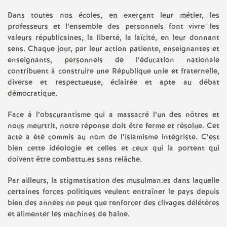
Dans toutes nos écoles, en exerçant leur métier, les
professeurs et l’ensemble des personnels font vivre les
valeurs républicaines, la liberté, la laïcité, en leur donnant
sens. Chaque jour, par leur action patiente, enseignantes et
enseignants, personnels de l’éducation nationale
contribuent à construire une République unie et fraternelle,
diverse et respectueuse, éclairée et apte au débat
démocratique.
Face à l’obscurantisme qui a massacré l’un des nôtres et
nous meurtrit, notre réponse doit être ferme et résolue. Cet
acte a été commis au nom de l’islamisme intégriste. C’est
bien cette idéologie et celles et ceux qui la portent qui
doivent être combattu.es sans relâche.
Par ailleurs, la stigmatisation des musulman.es dans laquelle
certaines forces politiques veulent entraîner le pays depuis
bien des années ne peut que renforcer des clivages délétères
et alimenter les machines de haine.