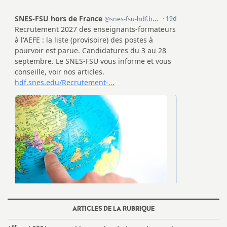
ARTICLES DE LA RUBRIQUE
er