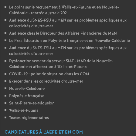
Le point sur le recrutement à Wallis-et-Futuna et en Nouvelle-
Calédonie - rentrée australe 2021
Audience du SNES-FSU au MEN sur les problèmes spécifiques aux
collectivités d’outre-mer
Audience chez le Directeur des Affaires Financières du MEN
Le Pass Éducation en Polynésie française et en Nouvelle-Calédonie
Audience du SNES-FSU au MEN sur les problèmes spécifiques aux
collectivités d’outre-mer
Dysfonctionnement du serveur SIAT - MAD de la Nouvelle-
Calédonie et affectation à Wallis-et-Futuna
COVID-19 : point de situation dans les COM
Exercer dans les collectivités d’outre-mer
Nouvelle-Calédonie
Polynésie française
Saint-Pierre-et-Miquelon
Wallis-et-Futuna
Textes réglementaires
CANDIDATURES À L’AEFE ET EN COM