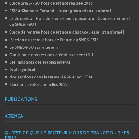
Stage SNES-FSU hors de France rentrée 2018
FSU à Clermont Ferrand : un congrès national de lutte
!
La délégation Hors de France, bien présente au Congrès national
du SNES-FSU
!
Stage de rentrée hors de France à distance : essai transformé
!
L’action du secteur hors de France du SNES-FSU
Le SNES-FSU sur le terrain
Outils pour nos sections d’établissement (S1)
Les instances des établissements
Droit syndical
Nos sections dans le réseau AEFE et en COM
Élections professionnelles 2022
PUBLICATIONS
AGENDA
QU’EST-CE QUE LE SECTEUR HORS DE FRANCE DU SNES-
FSU
?