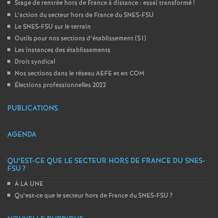
Stage de rentrée hors de France à distance : essai transformé
!
L’action du secteur hors de France du SNES-FSU
Le SNES-FSU sur le terrain
Outils pour nos sections d’établissement (S1)
Les instances des établissements
Droit syndical
Nos sections dans le réseau AEFE et en COM
Élections professionnelles 2022
PUBLICATIONS
AGENDA
QU’EST-CE QUE LE SECTEUR HORS DE FRANCE DU SNES-
FSU
?
À LA UNE
Qu’est-ce que le secteur hors de France du SNES-FSU
?