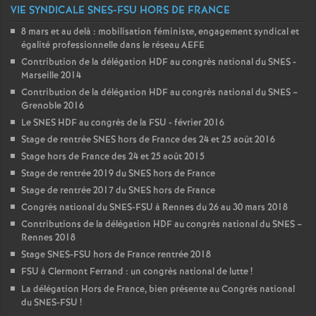
VIE SYNDICALE SNES-FSU HORS DE FRANCE
8 mars et au delà : mobilisation féministe, engagement syndical et
égalité professionnelle dans le réseau AEFE
Contribution de la délégation HDF au congrès national du SNES -
Marseille 2014
Contribution de la délégation HDF au congrès national du SNES –
Grenoble 2016
Le SNES HDF au congrès de la FSU - février 2016
Stage de rentrée SNES hors de France des 24 et 25 août 2016
Stage hors de France des 24 et 25 août 2015
Stage de rentrée 2019 du SNES hors de France
Stage de rentrée 2017 du SNES hors de France
Congrès national du SNES-FSU à Rennes du 26 au 30 mars 2018
Contributions de la délégation HDF au congrès national du SNES –
Rennes 2018
Stage SNES-FSU hors de France rentrée 2018
FSU à Clermont Ferrand : un congrès national de lutte
!
La délégation Hors de France, bien présente au Congrès national
du SNES-FSU
!