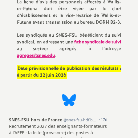
La fiche d’avis des personnels affectés à Wallis-
et-Futuna doit être visée par le chef
d’établissement et la vice-rectrice de Wallis-et-
Futuna avant transmission au bureau DGRH B2-3.
Les syndiqués au SNES-FSU bénéficient du suivi
syndical, en adressant une
fiche syndicale de suivi
au secteur agrégés, à l’adresse
agreges@snes.edu
.
Date prévisionnelle de publication des résultats :
à partir du 22 juin 2026