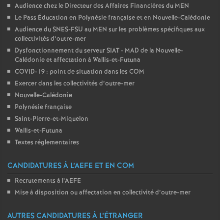
Audience chez le Directeur des Affaires Financières du MEN
Le Pass Éducation en Polynésie française et en Nouvelle-Calédonie
Audience du SNES-FSU au MEN sur les problèmes spécifiques aux
collectivités d’outre-mer
Dysfonctionnement du serveur SIAT - MAD de la Nouvelle-
Calédonie et affectation à Wallis-et-Futuna
COVID-19 : point de situation dans les COM
Exercer dans les collectivités d’outre-mer
Nouvelle-Calédonie
Polynésie française
Saint-Pierre-et-Miquelon
Wallis-et-Futuna
Textes réglementaires
CANDIDATURES À L’AEFE ET EN COM
Recrutements à l’AEFE
Mise à disposition ou affectation en collectivité d’outre-mer
AUTRES CANDIDATURES À L’ÉTRANGER